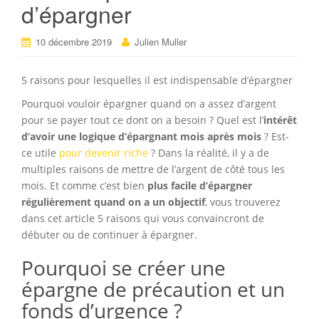
d’épargner
10 décembre 2019
Julien Muller
5 raisons pour lesquelles il est indispensable d’épargner
Pourquoi vouloir épargner quand on a assez d’argent
pour se payer tout ce dont on a besoin ? Quel est l’
intérêt
d’avoir une logique d’épargnant mois après mois
? Est-
ce utile
pour devenir riche
? Dans la réalité, il y a de
multiples raisons de mettre de l’argent de côté tous les
mois. Et comme c’est bien
plus facile d’épargner
régulièrement quand on a un objectif
, vous trouverez
dans cet article 5 raisons qui vous convaincront de
débuter ou de continuer à épargner.
Pourquoi se créer une
épargne de précaution et un
fonds d’urgence ?