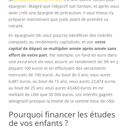
épargner. Malgré que l’objectif soit lointain, et après vous
avoir créé une épargne de précaution, il vaut mieux s’y
préparer maintenant que juste avant de prendre sa
retraite.
En épargnant tôt, vous pourrez bénéficier des intérêts
composés ou rendements capitalisés, et voir
votre
capital de départ se multiplier année après année sans
effort de votre part
. Par exemple, un fond en euro dans
une assurance vie vous assure un rendement de 3% en y
plaçant 100 euros et en effectuant des versements
mensuels de 100 euros. Au bout de 5 ans, vous aurez
6,487 euros, au bout de 15 ans, vous aurez 22,474 euros,
au bout de 25 ans, vous aurez 43,460 euros en ne
mettant de côté que 30 000 euros. Les intérêts gagnés
atteignant presque la moitié de la somme mise de côté.
Pourquoi financer les études
de vos enfants ?