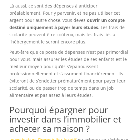
Là aussi, ce sont des dépenses à anticiper
préalablement. Pour y parvenir, et ne pas utiliser cet
argent pour autre chose, vous devez
ouvrir un compte
destiné uniquement à payer leurs études
. Les frais de
scolarité peuvent être coûteux, mais les frais liés à
l’hébergement le seront encore plus.
Peut-être que ce poste de dépenses n’est pas primordial
pour vous, mais assurer les études de ses enfants est le
meilleur moyen pour qu’ils s’épanouissent
professionnellement et s’assument financièrement. Ils
éviteront de s’endetter prématurément pour payer leur
scolarité, ou de passer trop de temps dans un job
alimentaire et pas assez à leurs études.
Pourquoi épargner pour
investir dans l’immobilier et
acheter sa maison ?
Investir dans l’immobilier locatif
ou acheter sa résidence