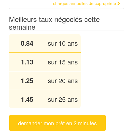
charges annuelles de copropriété
Meilleurs taux négociés cette
semaine
0.84
sur 10 ans
1.13
sur 15 ans
1.25
sur 20 ans
1.45
sur 25 ans
demander mon prêt en 2 minutes