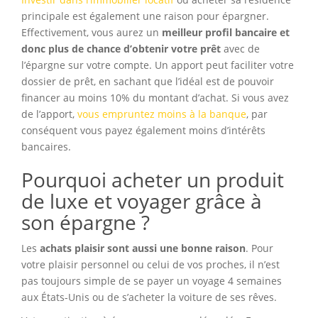
principale est également une raison pour épargner.
Effectivement, vous aurez un
meilleur profil bancaire et
donc plus de chance d’obtenir votre prêt
avec de
l’épargne sur votre compte. Un apport peut faciliter votre
dossier de prêt, en sachant que l’idéal est de pouvoir
financer au moins 10% du montant d’achat. Si vous avez
de l’apport,
vous empruntez moins à la banque
, par
conséquent vous payez également moins d’intérêts
bancaires.
Pourquoi acheter un produit
de luxe et voyager grâce à
son épargne ?
Les
achats plaisir sont aussi une bonne raison
. Pour
votre plaisir personnel ou celui de vos proches, il n’est
pas toujours simple de se payer un voyage 4 semaines
aux États-Unis ou de s’acheter la voiture de ses rêves.