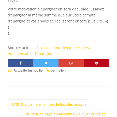
rêves.
Votre motivation à épargner en sera décuplée. Essayez
d’épargner la même somme que sur votre compte
d’épargne et vos envies se réaliseront encore plus vite. »}
}]
}
Source: actual –
5 raisons pour lesquelles il est
indispensable d’épargner
.
.
Actualité Immobilier
permalien
2019 a bien été l'année de tous les records
Navigation Article
Un Parisien paye en moyenne 2.171,67 euros de