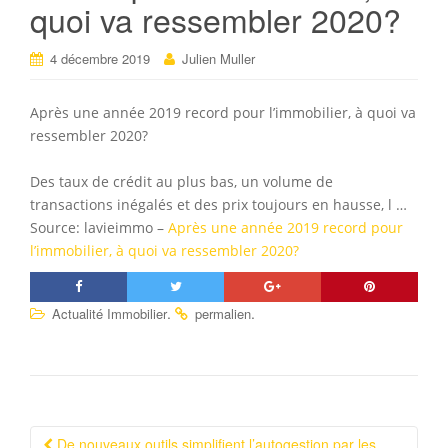
quoi va ressembler 2020?
4 décembre 2019
Julien Muller
Après une année 2019 record pour l’immobilier, à quoi va
ressembler 2020?
Des taux de crédit au plus bas, un volume de
transactions inégalés et des prix toujours en hausse, l …
Source: lavieimmo –
Après une année 2019 record pour
l’immobilier, à quoi va ressembler 2020?
.
.
Actualité Immobilier
permalien
De nouveaux outils simplifient l’autogestion par les