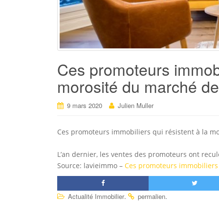
Ces promoteurs immobili
morosité du marché de 
9 mars 2020
Julien Muller
Ces promoteurs immobiliers qui résistent à la m
L’an dernier, les ventes des promoteurs ont rec
Source: lavieimmo –
Ces promoteurs immobiliers 
.
.
Actualité Immobilier
permalien