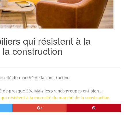
ers qui résistent à la
la construction
orosité du marché de la construction
ulé de presque 3%. Mais les grands groupes ont bien …
qui résistent à la morosité du marché de la construction