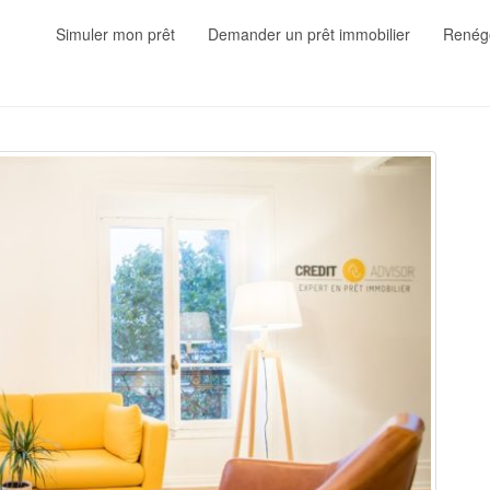
Simuler mon prêt
Demander un prêt immobilier
Renégo