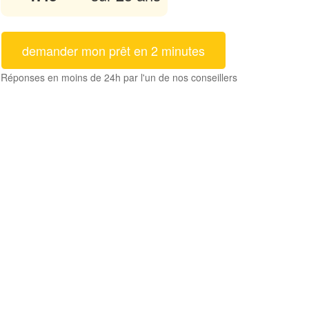
demander mon prêt en 2 minutes
Réponses en moins de 24h par l'un de nos conseillers