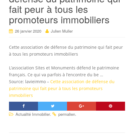
fait peur à tous les
promoteurs immobiliers
26 janvier 2020
Julien Muller
Cette association de défense du patrimoine qui fait peur
à tous les promoteurs immobiliers
L’association Sites et Monuments défend le patrimoine
français. Ce qui va parfois à l’encontre du be …
Source: lavieimmo –
Cette association de défense du
patrimoine qui fait peur à tous les promoteurs
immobiliers
.
.
Actualité Immobilier
permalien