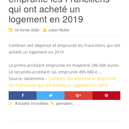
qui ont acheté un
logement en 2019
18 février 2020
Julien Muller
Combien ont dépensé et emprunté les Franciliens qui ont
acheté un logement en 2019
Le primo-accédant emprunte en moyenne 286.000 euros.
Le secundo-accédant, lui, emprunte 495.000 e …
Source: lavieimmo –
Combien ont dépensé et emprunté
les Franciliens qui ont acheté un logement en 2019
.
.
Actualité Immobilier
permalien