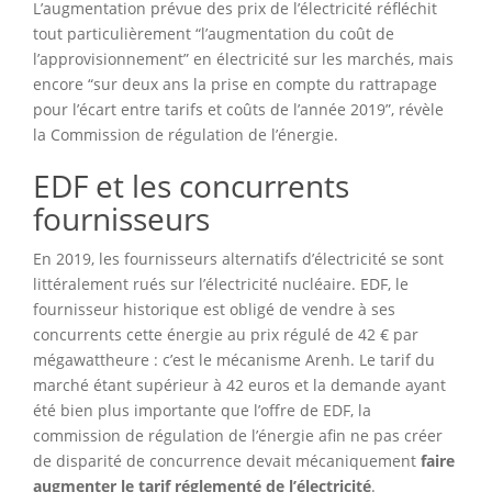
L’augmentation prévue des prix de l’électricité réfléchit
tout particulièrement “l’augmentation du coût de
l’approvisionnement” en électricité sur les marchés, mais
encore “sur deux ans la prise en compte du rattrapage
pour l’écart entre tarifs et coûts de l’année 2019”, révèle
la Commission de régulation de l’énergie.
EDF et les concurrents
fournisseurs
En 2019, les fournisseurs alternatifs d’électricité se sont
littéralement rués sur l’électricité nucléaire. EDF, le
fournisseur historique est obligé de vendre à ses
concurrents cette énergie au prix régulé de 42 € par
mégawattheure : c’est le mécanisme Arenh. Le tarif du
marché étant supérieur à 42 euros et la demande ayant
été bien plus importante que l’offre de EDF, la
commission de régulation de l’énergie afin ne pas créer
de disparité de concurrence devait mécaniquement
faire
augmenter le tarif réglementé de l’électricité
.