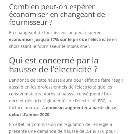
Combien peut-on espérer
économiser en changeant de
fournisseur ?
En changeant de fournisseur on peut espérer
économiser jusqu’à 17% sur le prix de l’électricité
en
choisissant le fournisseur le moins cher.
Qui est concerné par la
hausse de l’électricité ?
L’annonce de cette hausse aura pour effet de faire réagir
aussi bien les professionnels de l’électricité que les
consommateurs. Après la hausse conséquente l’an
dernier des prix réglementés de l’électricité EDF, la
facture pourrait
à nouveau augmenter à partir de ce
début d’année 2020
.
En effet, la Commission de régulation de l’énergie a
présenté une demande de hausse de 2,4 % TTC pour :