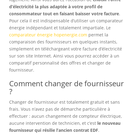
d’électricité la plus adaptée à votre profil de
consommateur tout en faisant baisser votre facture
.
Pour cela il est indispensable d’utiliser un comparateur
énergie indépendant et totalement impartiale. Le
comparateur énergie hopenergie.com
permet la
comparaison des fournisseurs en quelques instants,
simplement en téléchargeant votre facture d’électricité
sur son site Internet. Ainsi vous pourrez accéder à un
comparatif personnalisé des offres et changer de
fournisseur.
Comment changer de fournisseur
?
Changer de fournisseur est totalement gratuit et sans
frais. Vous n’avez pas de démarche particulière à
effectuer : aucun changement de compteur électrique,
aucune intervention de technicien, et c’est
le nouveau
fournisseur qui résilie l’ancien contrat EDF
.