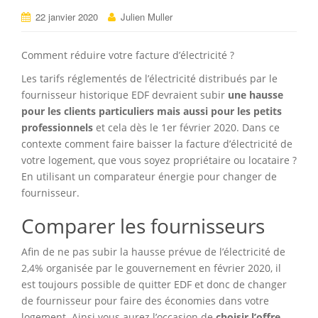
22 janvier 2020
Julien Muller
Comment réduire votre facture d’électricité ?
Les tarifs réglementés de l’électricité distribués par le
fournisseur historique EDF devraient subir
une hausse
pour les clients particuliers mais aussi pour les petits
professionnels
et cela dès le 1er février 2020. Dans ce
contexte comment faire baisser la facture d’électricité de
votre logement, que vous soyez propriétaire ou locataire ?
En utilisant un comparateur énergie pour changer de
fournisseur.
Comparer les fournisseurs
Afin de ne pas subir la hausse prévue de l’électricité de
2,4% organisée par le gouvernement en février 2020, il
est toujours possible de quitter EDF et donc de changer
de fournisseur pour faire des économies dans votre
logement. Ainsi vous aurez l’occasion de
choisir l’offre