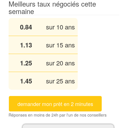
Meilleurs taux négociés cette
semaine
0.84
sur 10 ans
1.13
sur 15 ans
1.25
sur 20 ans
1.45
sur 25 ans
demander mon prêt en 2 minutes
Réponses en moins de 24h par l'un de nos conseillers