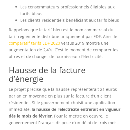
Les consommateurs professionnels éligibles aux
tarifs bleus
Les clients résidentiels bénéficiant aux tarifs bleus
Rappelons que le tarif bleu est le nom commercial du
tarif réglementé distribué uniquement par EDF. Ainsi le
comparatif tarifs EDF 2020
versus 2019 montre une
augmentation de 2,4%. C’est le moment de comparer les
offres et de changer de fournisseur d’électricité.
Hausse de la facture
d’énergie
Le projet précise que la hausse représenterait 21 euros
par an en moyenne en plus sur la facture d’un client
résidentiel. Si le gouvernement choisit une application
immédiate,
la hausse de l’électricité entrerait en vigueur
dès le mois de février
. Pour la mettre en oeuvre, le
gouvernement Français dispose d’un délai de trois mois.