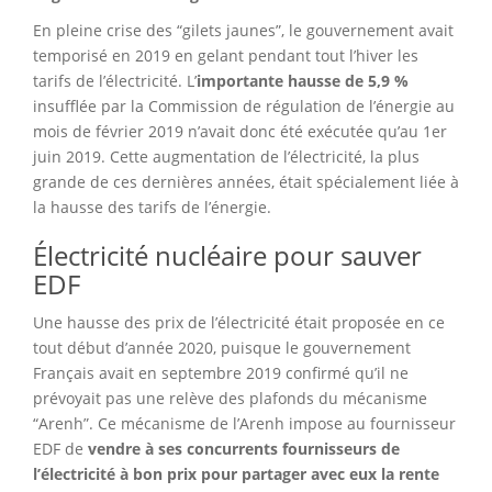
En pleine crise des “gilets jaunes”, le gouvernement avait
temporisé en 2019 en gelant pendant tout l’hiver les
tarifs de l’électricité. L’
importante hausse de 5,9 %
insufflée par la Commission de régulation de l’énergie au
mois de février 2019 n’avait donc été exécutée qu’au 1er
juin 2019. Cette augmentation de l’électricité, la plus
grande de ces dernières années, était spécialement liée à
la hausse des tarifs de l’énergie.
Électricité nucléaire pour sauver
EDF
Une hausse des prix de l’électricité était proposée en ce
tout début d’année 2020, puisque le gouvernement
Français avait en septembre 2019 confirmé qu’il ne
prévoyait pas une relève des plafonds du mécanisme
“Arenh”. Ce mécanisme de l’Arenh impose au fournisseur
EDF de
vendre à ses concurrents fournisseurs de
l’électricité à bon prix pour partager avec eux la rente