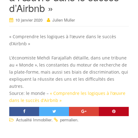
d’Airbnb »
10 janvier 2020
Julien Muller
« Comprendre les logiques à l’œuvre dans le succès
d’Airbnb »
L’économiste Mehdi Farajallah détaille, dans une tribune
au « Monde », les constantes du moteur de recherche de
la plate-forme, mais aussi ses biais de discrimination, qui
expliquent la réussite des uns et les difficultés des
autres.
Source: le monde –
« Comprendre les logiques à l’œuvre
dans le succès d’Airbnb »
.
.
Actualité Immobilier
permalien