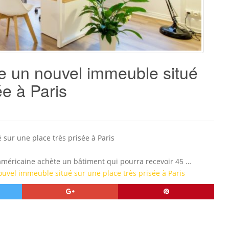
e un nouvel immeuble situé
ée à Paris
sur une place très prisée à Paris
 américaine achète un bâtiment qui pourra recevoir 45 …
uvel immeuble situé sur une place très prisée à Paris