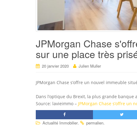
JPMorgan Chase s'offr
sur une place très pris
20 janvier 2020
Julien Muller
JPMorgan Chase s’offre un nouvel immeuble situé 
Dans l’optique du Brexit, la plus grande banque
Source: lavieimmo –
JPMorgan Chase s’offre un no
.
.
Actualité Immobilier
permalien