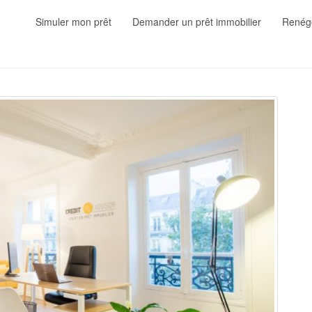
Simuler mon prêt
Demander un prêt immobilier
Renégo