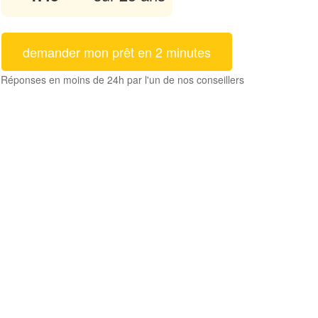
demander mon prêt en 2 minutes
Réponses en moins de 24h par l'un de nos conseillers