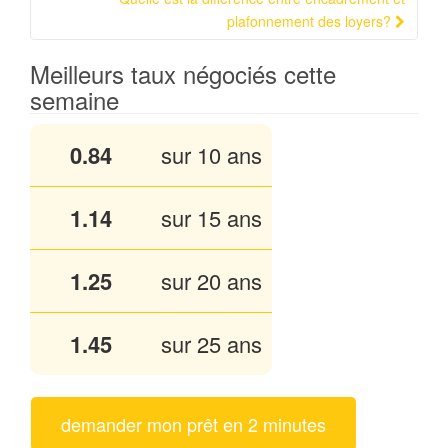
plafonnement des loyers?
Meilleurs taux négociés cette
semaine
0.84
sur 10 ans
1.14
sur 15 ans
1.25
sur 20 ans
1.45
sur 25 ans
demander mon prêt en 2 minutes