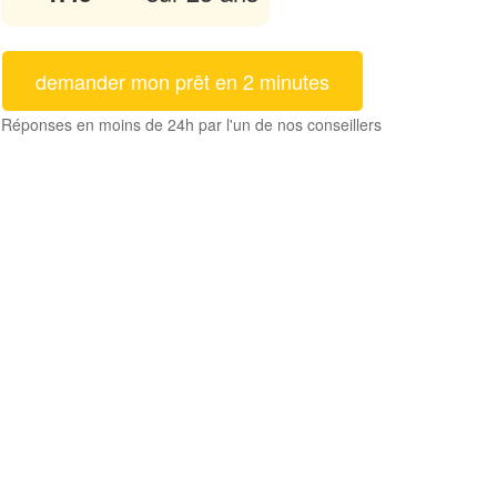
demander mon prêt en 2 minutes
Réponses en moins de 24h par l'un de nos conseillers