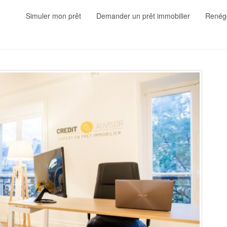
Simuler mon prêt
Demander un prêt immobilier
Renégo