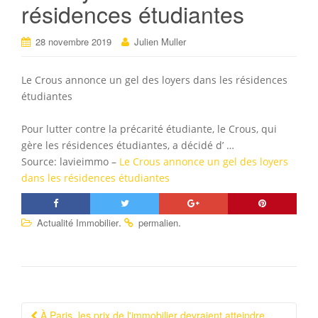
résidences étudiantes
28 novembre 2019
Julien Muller
Le Crous annonce un gel des loyers dans les résidences
étudiantes
Pour lutter contre la précarité étudiante, le Crous, qui
gère les résidences étudiantes, a décidé d’ …
Source: lavieimmo –
Le Crous annonce un gel des loyers
dans les résidences étudiantes
.
.
Actualité Immobilier
permalien
À Paris, les prix de l'immobilier devraient atteindre