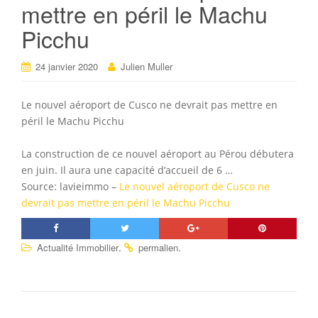
mettre en péril le Machu
Picchu
24 janvier 2020
Julien Muller
Le nouvel aéroport de Cusco ne devrait pas mettre en
péril le Machu Picchu
La construction de ce nouvel aéroport au Pérou débutera
en juin. Il aura une capacité d’accueil de 6 …
Source: lavieimmo –
Le nouvel aéroport de Cusco ne
devrait pas mettre en péril le Machu Picchu
.
.
Actualité Immobilier
permalien