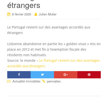
étrangers
8 février 2020
Julien Muller
Le Portugal revient sur des avantages accordés aux
étrangers
Lisbonne abandonne en partie les « golden visas » mis en
place en 2012 et met fin à l’exemption fiscale des
résidents non habituels.
Source: le monde –
Le Portugal revient sur des avantages
accordés aux étrangers
.
.
Actualité Immobilier
permalien