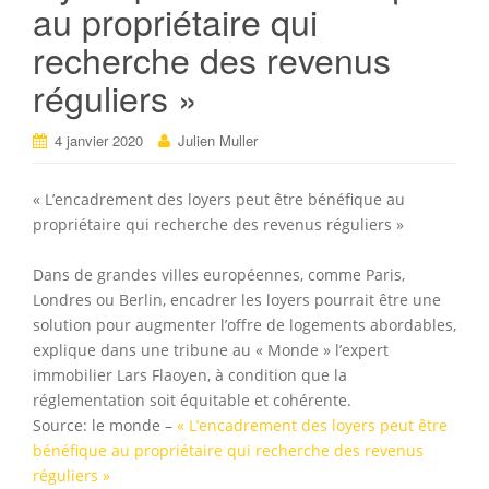
au propriétaire qui
recherche des revenus
réguliers »
4 janvier 2020
Julien Muller
« L’encadrement des loyers peut être bénéfique au
propriétaire qui recherche des revenus réguliers »
Dans de grandes villes européennes, comme Paris,
Londres ou Berlin, encadrer les loyers pourrait être une
solution pour augmenter l’offre de logements abordables,
explique dans une tribune au « Monde » l’expert
immobilier Lars Flaoyen, à condition que la
réglementation soit équitable et cohérente.
Source: le monde –
« L’encadrement des loyers peut être
bénéfique au propriétaire qui recherche des revenus
réguliers »