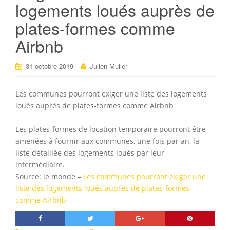
logements loués auprès de
plates-formes comme
Airbnb
31 octobre 2019
Julien Muller
Les communes pourront exiger une liste des logements
loués auprès de plates-formes comme Airbnb
Les plates-formes de location temporaire pourront être
amenées à fournir aux communes, une fois par an, la
liste détaillée des logements loués par leur
intermédiaire.
Source: le monde –
Les communes pourront exiger une
liste des logements loués auprès de plates-formes
comme Airbnb