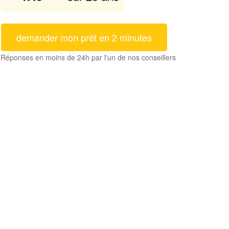
demander mon prêt en 2 minutes
Réponses en moins de 24h par l'un de nos conseillers