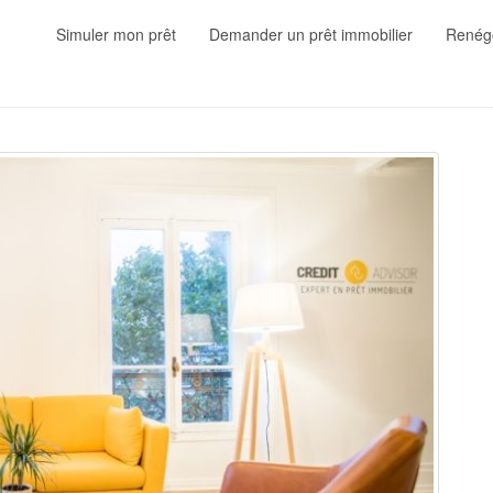
Simuler mon prêt
Demander un prêt immobilier
Renégo