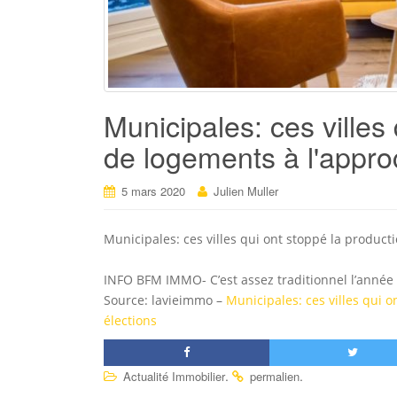
Municipales: ces villes
de logements à l'appro
5 mars 2020
Julien Muller
Municipales: ces villes qui ont stoppé la product
INFO BFM IMMO- C’est assez traditionnel l’année
Source: lavieimmo –
Municipales: ces villes qui 
élections
.
.
Actualité Immobilier
permalien