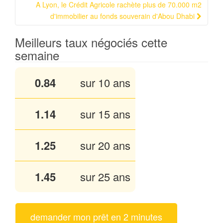
A Lyon, le Crédit Agricole rachète plus de 70.000 m2
d'immobilier au fonds souverain d'Abou Dhabi
Meilleurs taux négociés cette
semaine
0.84
sur 10 ans
1.14
sur 15 ans
1.25
sur 20 ans
1.45
sur 25 ans
demander mon prêt en 2 minutes