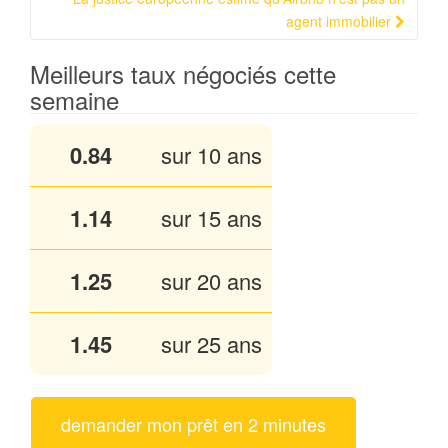
agent immobilier
Meilleurs taux négociés cette
semaine
0.84
sur 10 ans
1.13
sur 15 ans
1.25
sur 20 ans
1.45
sur 25 ans
demander mon prêt en 2 minutes