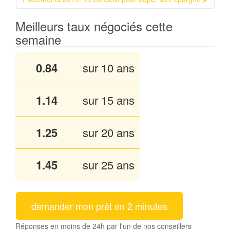
Meilleurs taux négociés cette
semaine
0.84
sur 10 ans
1.13
sur 15 ans
1.25
sur 20 ans
1.45
sur 25 ans
demander mon prêt en 2 minutes
Réponses en moins de 24h par l'un de nos conseillers