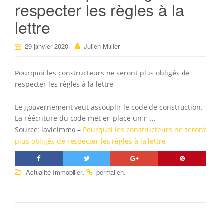
respecter les règles à la
lettre
29 janvier 2020
Julien Muller
Pourquoi les constructeurs ne seront plus obligés de
respecter les règles à la lettre
Le gouvernement veut assouplir le code de construction.
La réécriture du code met en place un n …
Source: lavieimmo –
Pourquoi les constructeurs ne seront
plus obligés de respecter les règles à la lettre
.
.
Actualité Immobilier
permalien