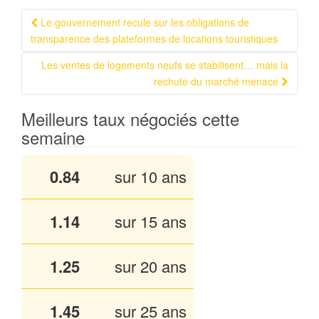
Le gouvernement recule sur les obligations de
Navigation Article
transparence des plateformes de locations touristiques
Les ventes de logements neufs se stabilisent… mais la
rechute du marché menace
Meilleurs taux négociés cette
semaine
0.84
sur 10 ans
1.14
sur 15 ans
1.25
sur 20 ans
1.45
sur 25 ans