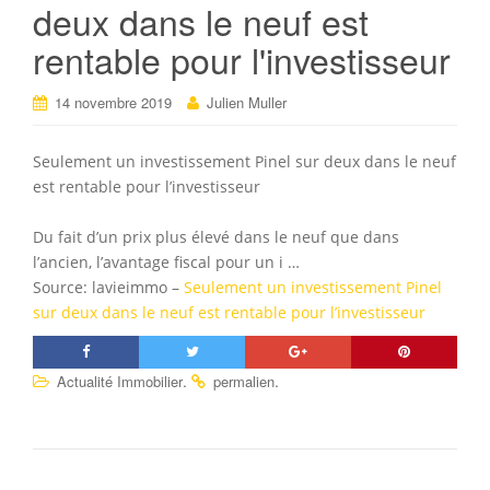
deux dans le neuf est
rentable pour l'investisseur
14 novembre 2019
Julien Muller
Seulement un investissement Pinel sur deux dans le neuf
est rentable pour l’investisseur
Du fait d’un prix plus élevé dans le neuf que dans
l’ancien, l’avantage fiscal pour un i …
Source: lavieimmo –
Seulement un investissement Pinel
sur deux dans le neuf est rentable pour l’investisseur
.
.
Actualité Immobilier
permalien