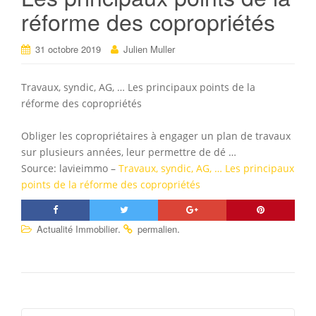
réforme des copropriétés
31 octobre 2019
Julien Muller
Travaux, syndic, AG, … Les principaux points de la
réforme des copropriétés
Obliger les copropriétaires à engager un plan de travaux
sur plusieurs années, leur permettre de dé …
Source: lavieimmo –
Travaux, syndic, AG, … Les principaux
points de la réforme des copropriétés
.
.
Actualité Immobilier
permalien