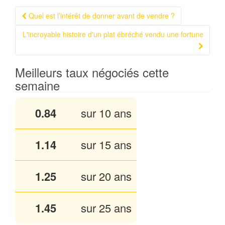
Quel est l’intérêt de donner avant de vendre ?
Navigation Article
L'incroyable histoire d'un plat ébréché vendu une fortune
Meilleurs taux négociés cette
semaine
0.84
sur 10 ans
1.13
sur 15 ans
1.25
sur 20 ans
1.45
sur 25 ans