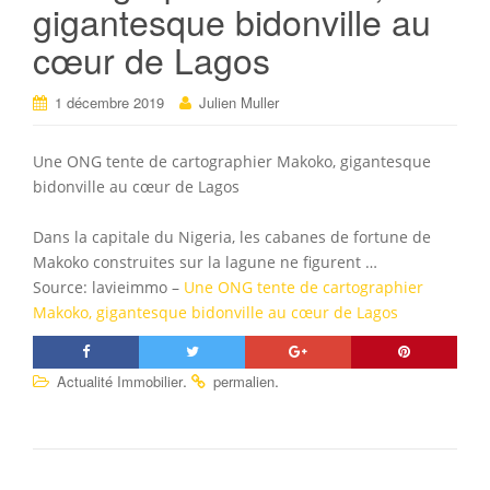
gigantesque bidonville au
cœur de Lagos
1 décembre 2019
Julien Muller
Une ONG tente de cartographier Makoko, gigantesque
bidonville au cœur de Lagos
Dans la capitale du Nigeria, les cabanes de fortune de
Makoko construites sur la lagune ne figurent …
Source: lavieimmo –
Une ONG tente de cartographier
Makoko, gigantesque bidonville au cœur de Lagos
.
.
Actualité Immobilier
permalien