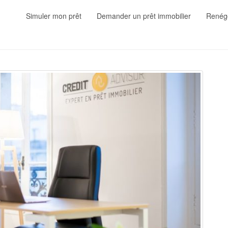
Simuler mon prêt
Demander un prêt immobilier
Renégo