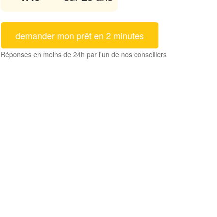
demander mon prêt en 2 minutes
Réponses en moins de 24h par l'un de nos conseillers