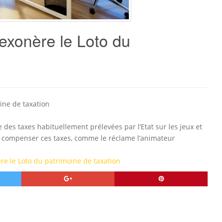
exonère le Loto du
ine de taxation
 des taxes habituellement prélevées par l’Etat sur les jeux et
à compenser ces taxes, comme le réclame l’animateur
re le Loto du patrimoine de taxation