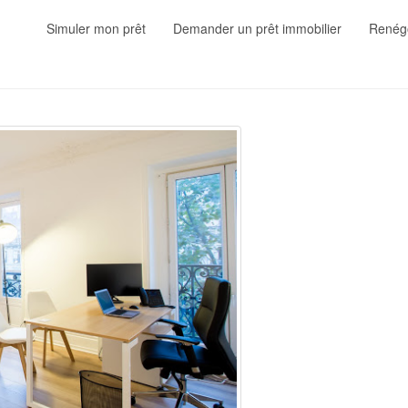
Simuler mon prêt
Demander un prêt immobilier
Renégo