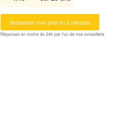
demander mon prêt en 2 minutes
Réponses en moins de 24h par l'un de nos conseillers