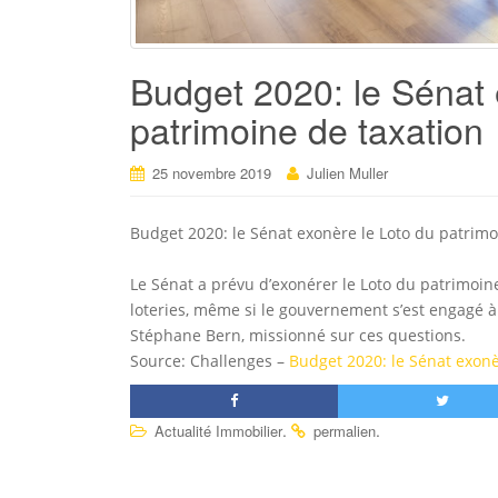
Budget 2020: le Sénat 
patrimoine de taxation
25 novembre 2019
Julien Muller
Budget 2020: le Sénat exonère le Loto du patrimo
Le Sénat a prévu d’exonérer le Loto du patrimoine
loteries, même si le gouvernement s’est engagé 
Stéphane Bern, missionné sur ces questions.
Source: Challenges –
Budget 2020: le Sénat exonè
.
.
Actualité Immobilier
permalien