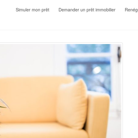
Simuler mon prêt
Demander un prêt immobilier
Renégo