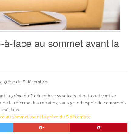
ce-à-face au sommet avant la
 la grève du 5 décembre
ant la grève du 5 décembre: syndicats et patronat vont se
r de la réforme des retraites, sans grand espoir de compromis
 spéciaux.
face au sommet avant la grève du 5 décembre