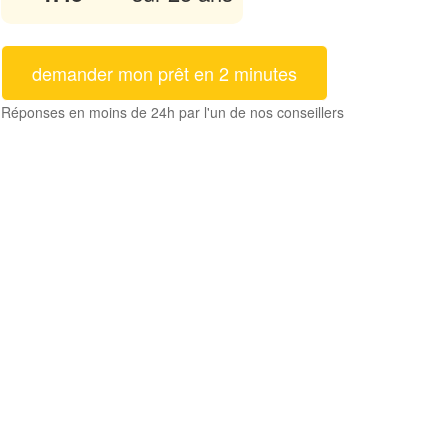
demander mon prêt en 2 minutes
Réponses en moins de 24h par l'un de nos conseillers