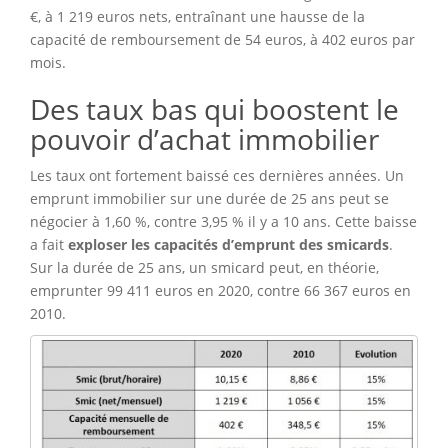
€, à 1 219 euros nets, entraînant une hausse de la
capacité de remboursement de 54 euros, à 402 euros par
mois.
Des taux bas qui boostent le
pouvoir d’achat immobilier
Les taux ont fortement baissé ces dernières années. Un
emprunt immobilier sur une durée de 25 ans peut se
négocier à 1,60 %, contre 3,95 % il y a 10 ans. Cette baisse
a fait
exploser les capacités d’emprunt des smicards
.
Sur la durée de 25 ans, un smicard peut, en théorie,
emprunter 99 411 euros en 2020, contre 66 367 euros en
2010.