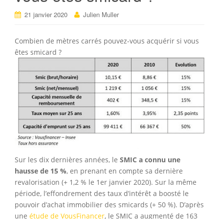
21 janvier 2020
Julien Muller
Combien de mètres carrés pouvez-vous acquérir si vous
êtes smicard ?
Sur les dix dernières années, le
SMIC a connu une
hausse de 15 %
, en prenant en compte sa dernière
revalorisation (+ 1,2 % le 1er janvier 2020). Sur la même
période, l’effondrement des taux d’intérêt a boosté le
pouvoir d’achat immobilier des smicards (+ 50 %). D’après
une
étude de VousFinancer
, le SMIC a augmenté de 163