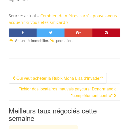
Source: actual –
Combien de mètres carrés pouvez-vous
acquérir si vous êtes smicard ?
.
.
Actualité Immobilier
permalien
Qui veut acheter la Rubik Mona Lisa d'Invader?
Navigation Article
Fichier des locataires mauvais payeurs: Denormandie
"complètement contre"
Meilleurs taux négociés cette
semaine