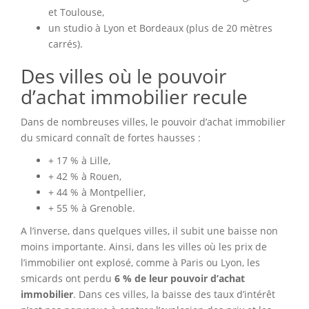
et Toulouse,
un studio à Lyon et Bordeaux (plus de 20 mètres
carrés).
Des villes où le pouvoir
d’achat immobilier recule
Dans de nombreuses villes, le pouvoir d’achat immobilier
du smicard connaît de fortes hausses :
+ 17 % à Lille,
+ 42 % à Rouen,
+ 44 % à Montpellier,
+ 55 % à Grenoble.
A l’inverse, dans quelques villes, il subit une baisse non
moins importante. Ainsi, dans les villes où les prix de
l’immobilier ont explosé, comme à Paris ou Lyon, les
smicards ont perdu
6 % de leur pouvoir d’achat
immobilier
. Dans ces villes, la baisse des taux d’intérêt