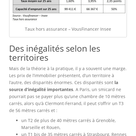
Taux hors assurance – VousFinancer Insee
Des inégalités selon les
territoires
Mais de la théorie à la pratique, il y a souvent une marge.
Les prix de l’immobilier présentent, d’un territoire à
l’autre, des disparités énormes. Ces disparités sont
la
source d’inégalité importantes
. A Paris, un smicard ne
pourrait pas se payer plus qu’une chambre de 10 mètres
carrés, alors qu’à Clermont-Ferrand, il peut s’offrir un T3
de 56 mètres carrés et :
un T2 de plus de 40 mètres carrés à Grenoble,
Marseille et Rouen,
un T1 bis de 35 mètres carrés à Strasbourg, Rennes