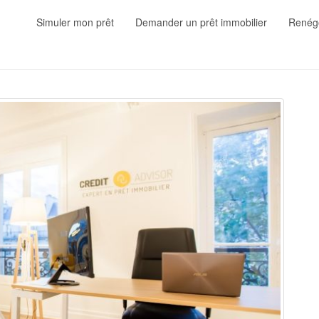
Simuler mon prêt
Demander un prêt immobilier
Renégo