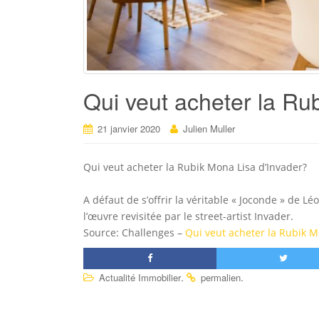
Qui veut acheter la Ru
21 janvier 2020
Julien Muller
Qui veut acheter la Rubik Mona Lisa d’Invader?
A défaut de s’offrir la véritable « Joconde » de L
l’œuvre revisitée par le street-artist Invader.
Source: Challenges –
Qui veut acheter la Rubik M
.
.
Actualité Immobilier
permalien