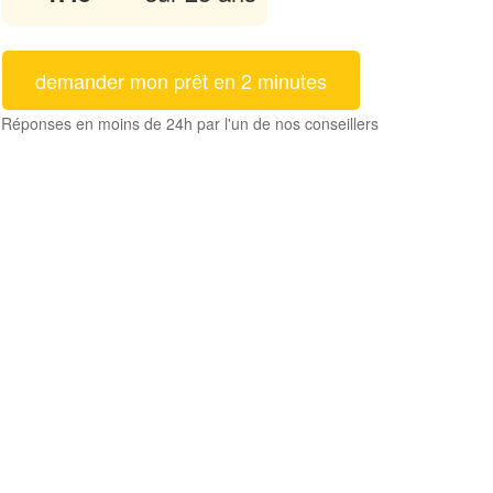
demander mon prêt en 2 minutes
Réponses en moins de 24h par l'un de nos conseillers