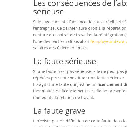
Les conséquences de l’ab
sérieuse
Si le juge constate l’absence de cause réelle et s
l’entreprise. Ce dernier aura droit à la réparatio
rupture du contrat de travail et la réintégration (
l’une des parties refuse, alors
l’employeur devra v
salaires des 6 derniers mois.
La faute sérieuse
Si une faute n’est pas sérieuse, elle ne peut pas j
répétées peuvent constituer une faute sérieuse.
Il s’agit d’une faute qui justifie un
licenciement di
indemnités de licenciement car elle ne présente 
immédiate la relation de travail.
La faute grave
Il n’existe pas de définition de cette faute dans la