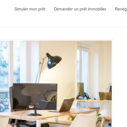
Simuler mon prêt
Demander un prêt immobilier
Renégo