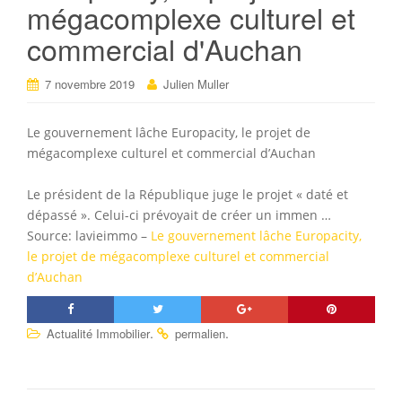
mégacomplexe culturel et
commercial d'Auchan
7 novembre 2019
Julien Muller
Le gouvernement lâche Europacity, le projet de
mégacomplexe culturel et commercial d’Auchan
Le président de la République juge le projet « daté et
dépassé ». Celui-ci prévoyait de créer un immen …
Source: lavieimmo –
Le gouvernement lâche Europacity,
le projet de mégacomplexe culturel et commercial
d’Auchan
.
.
Actualité Immobilier
permalien