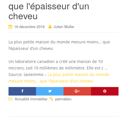
que l'épaisseur d'un
cheveu
19 décembre 2019
Julien Muller
La plus petite maison du monde mesure moins… que
l’épaisseur d’un cheveu
Un laboratoire canadien a créé une maison de 10
microns, soit 10 millièmes de millimètre. Elle est c …
Source: lavieimmo –
La plus petite maison du monde
mesure moins… que l’épaisseur d’un cheveu
.
.
Actualité Immobilier
permalien