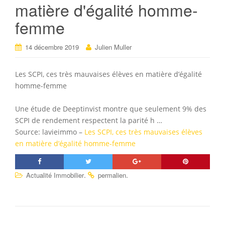
matière d'égalité homme-
femme
14 décembre 2019
Julien Muller
Les SCPI, ces très mauvaises élèves en matière d’égalité
homme-femme
Une étude de Deeptinvist montre que seulement 9% des
SCPI de rendement respectent la parité h …
Source: lavieimmo –
Les SCPI, ces très mauvaises élèves
en matière d’égalité homme-femme
.
.
Actualité Immobilier
permalien