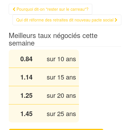
Pourquoi dit-on "rester sur le carreau"?
Navigation Article
Qui dit réforme des retraites dit nouveau pacte social
Meilleurs taux négociés cette
semaine
0.84
sur 10 ans
1.13
sur 15 ans
1.25
sur 20 ans
1.45
sur 25 ans