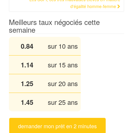
d'égalité homme-femme
Meilleurs taux négociés cette
semaine
0.84
sur 10 ans
1.14
sur 15 ans
1.25
sur 20 ans
1.45
sur 25 ans
demander mon prêt en 2 minutes