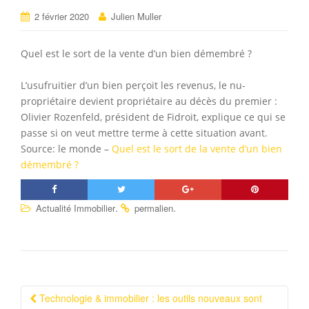
2 février 2020
Julien Muller
Quel est le sort de la vente d’un bien démembré ?
L’usufruitier d’un bien perçoit les revenus, le nu-
propriétaire devient propriétaire au décès du premier :
Olivier Rozenfeld, président de Fidroit, explique ce qui se
passe si on veut mettre terme à cette situation avant.
Source: le monde –
Quel est le sort de la vente d’un bien
démembré ?
.
.
Actualité Immobilier
permalien
Technologie & immobilier : les outils nouveaux sont